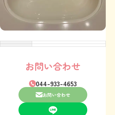
お問い合わせ
044-933-4653
お問い合わせ