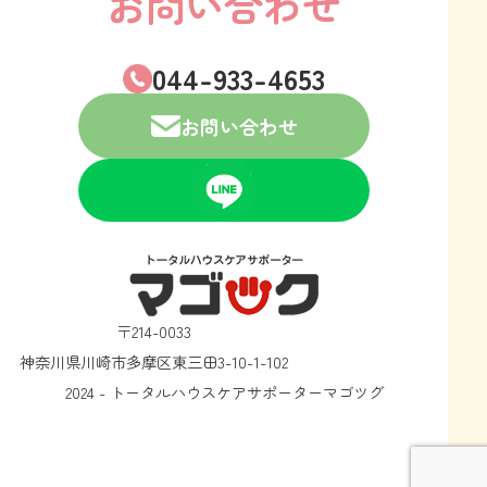
お問い合わせ
044-933-4653
お問い合わせ
〒214-0033
神奈川県川崎市多摩区東三田3-10-1-102
2024 - トータルハウスケアサポーターマゴツグ