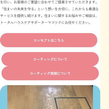
を行い、お客様のご要望に合わせてご提案させていただきます。
「住まいの未来を守る」という想いを大切に、これからも最適な
サービスを提供し続けます。住まいに関するお悩みやご相談は、
トータルハウスケアサポーターマゴツクにお任せください。
コンセプトはこちら
コーティングについて
コーティング実績について