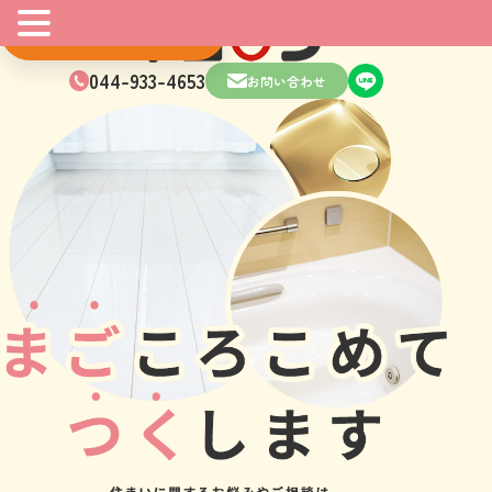
マンガはこちら
044-933-4653
お問い合わせ