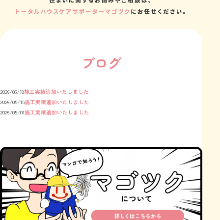
ブログ
2026/06/18
施工実績追加いたしました
2026/05/15
施工実績追加いたしました
2026/05/01
施工実績追加いたしました