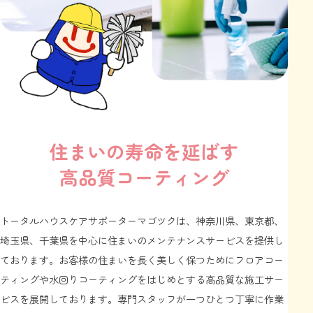
住まいの寿命を延ばす
高品質コーティング
トータルハウスケアサポーターマゴツクは、神奈川県、東京都、
埼玉県、千葉県を中心に住まいのメンテナンスサービスを提供し
ております。お客様の住まいを長く美しく保つためにフロアコー
ティングや水回りコーティングをはじめとする高品質な施工サー
ビスを展開しております。専門スタッフが一つひとつ丁寧に作業