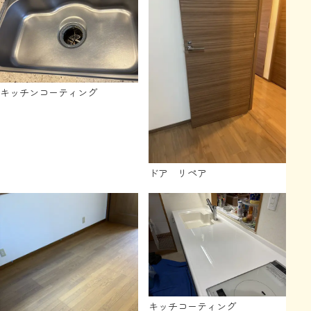
キッチンコーティング
ドア リペア
キッチコーティング