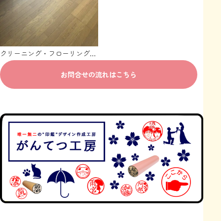
クリーニング・フローリングコ
ーティング64
お問合せの流れはこちら