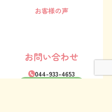
お客様の声
お問い合わせ
044-933-4653
お問い合わせ