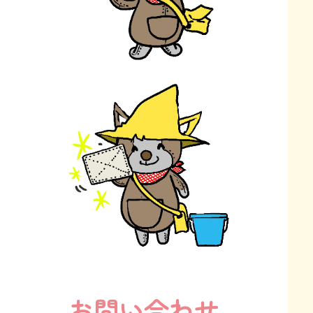
お問い合わせ