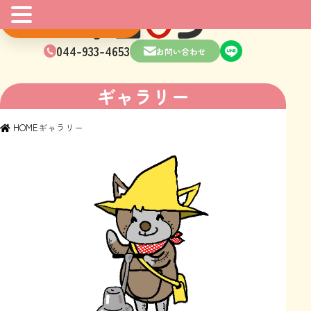
マンガはこちら
044-933-4653
お問い合わせ
ギャラリー
HOME
ギャラリー