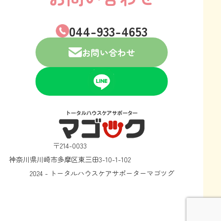
044-933-4653
お問い合わせ
〒214-0033
神奈川県川崎市多摩区東三田3-10-1-102
2024 - トータルハウスケアサポーターマゴツグ