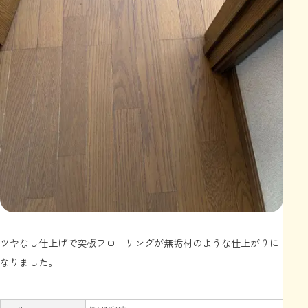
ツヤなし仕上げで突板フローリングが無垢材のような仕上がりに
なりました。