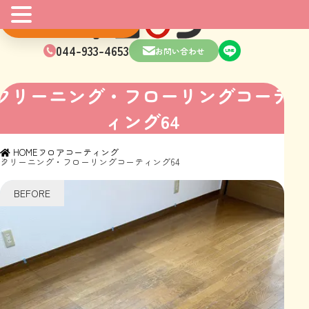
マンガはこちら
044-933-4653
お問い合わせ
クリーニング・フローリングコーテ
ィング64
HOME
フロアコーティング
クリーニング・フローリングコーティング64